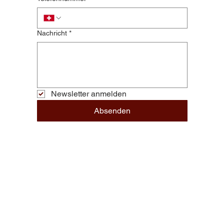
Nachricht
*
Newsletter anmelden
Absenden