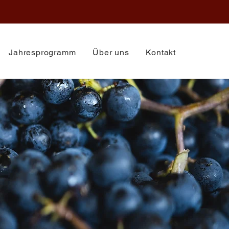
Jahresprogramm
Über uns
Kontakt