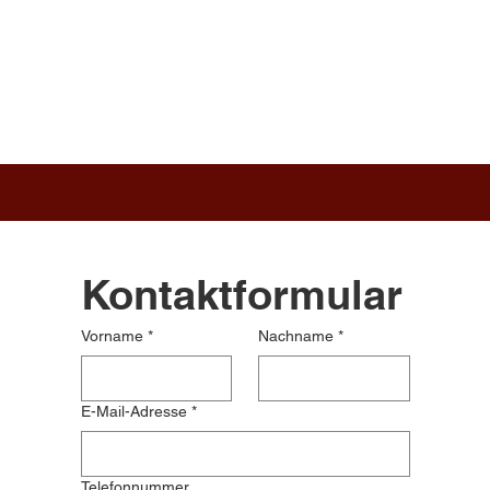
Kontaktformular
Vorname
*
Nachname
*
E-Mail-Adresse
*
Telefonnummer