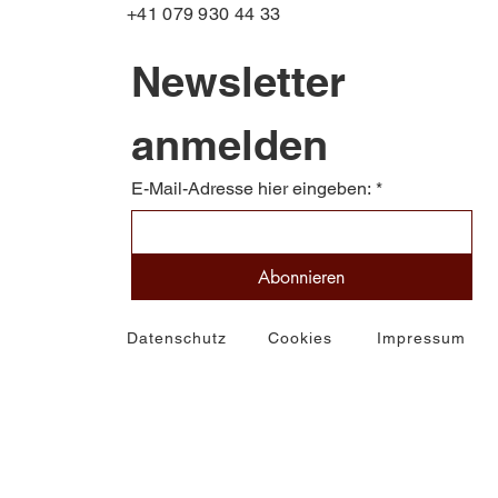
+41 079 930 44 33
Newsletter 
anmelden
E-Mail-Adresse hier eingeben:
*
Abonnieren
Datenschutz
Cookies
Impressum