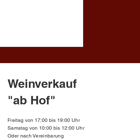
Weinverkauf
"ab Hof"
Freitag von 17:00 bis 19:00 Uhr
Samstag von 10:00 bis 12:00 Uhr
Oder nach Vereinbarung