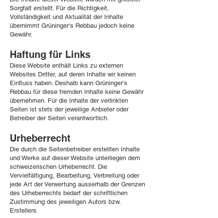
Sorgfalt erstellt. Für die Richtigkeit,
Vollständigkeit und Aktualität der Inhalte
übernimmt Grüninger‘s Rebbau jedoch keine
Gewähr.
Haftung für Links
Diese Website enthält Links zu externen
Websites Dritter, auf deren Inhalte wir keinen
Einfluss haben. Deshalb kann Grüninger‘s
Rebbau für diese fremden Inhalte keine Gewähr
übernehmen. Für die Inhalte der verlinkten
Seiten ist stets der jeweilige Anbieter oder
Betreiber der Seiten verantwortlich.
Urheberrecht
Die durch die Seitenbetreiber erstellten Inhalte
und Werke auf dieser Website unterliegen dem
schweizerischen Urheberrecht. Die
Vervielfältigung, Bearbeitung, Verbreitung oder
jede Art der Verwertung ausserhalb der Grenzen
des Urheberrechts bedarf der schriftlichen
Zustimmung des jeweiligen Autors bzw.
Erstellers.