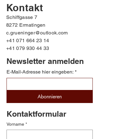
Kontakt
Schiffgasse 7
8272 Ermatingen
c.grueninger@outlook.com
+41 071 664 23 14
+41 079 930 44 33
Newsletter anmelden
E-Mail-Adresse hier eingeben:
*
Abonnieren
Kontaktformular
Vorname
*