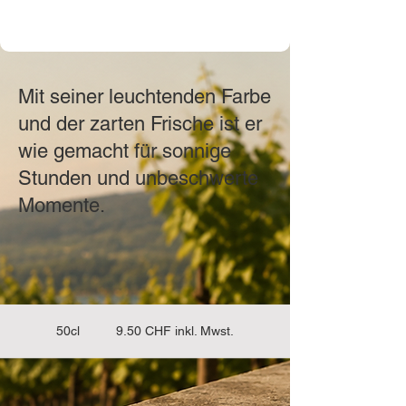
Mit seiner leuchtenden Farbe
und der zarten Frische ist er
wie gemacht für sonnige
Stunden und unbeschwerte
Momente.
50cl 9.50 CHF inkl. Mwst.