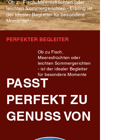
"Ob zu Fisch, Meeresfrüchten oder
leichten Sommergerichten - Elbling ist
der idealer Begleiter für besondere
Momente"
PERFEKTER BEGLEITER
Ob zu Fisch,
Meeresfrüchten oder
leichten Sommergerichten
- ist der idealer Begleiter
für besondere Momente
PASST
PERFEKT ZU
GENUSS VON