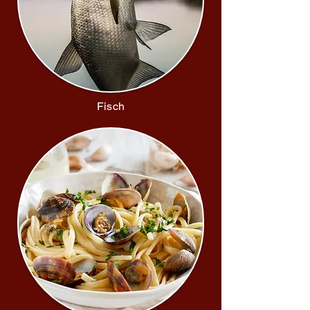
Fisch