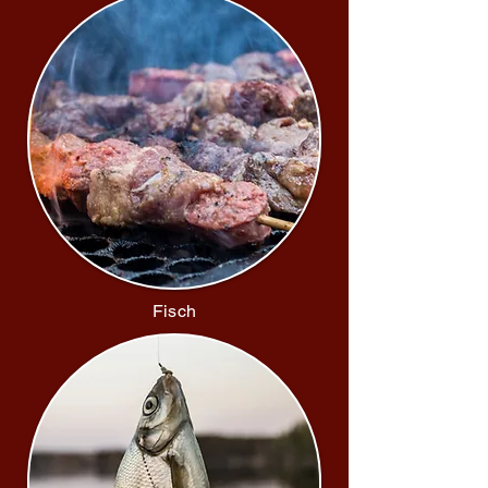
Fisch