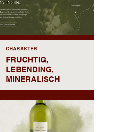
CHARAKTER
FRUCHTIG,
LEBENDING,
MINERALISCH