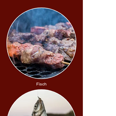
Fisch