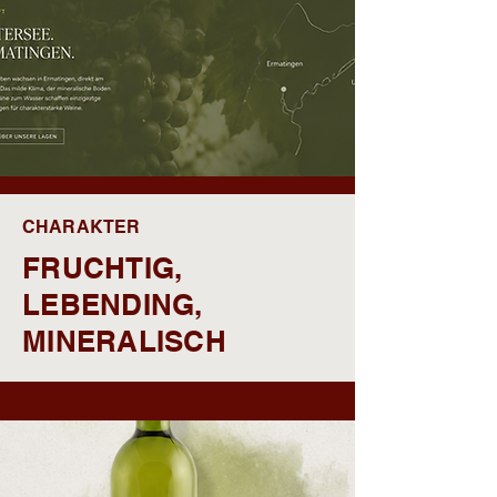
CHARAKTER
FRUCHTIG,
LEBENDING,
MINERALISCH