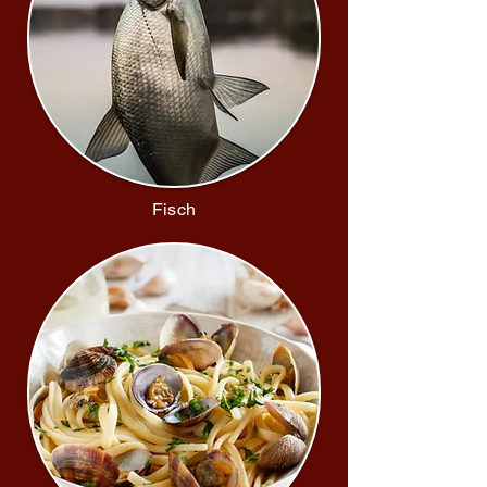
Fisch