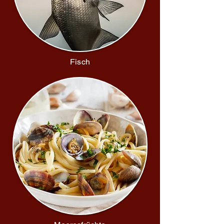
Fisch