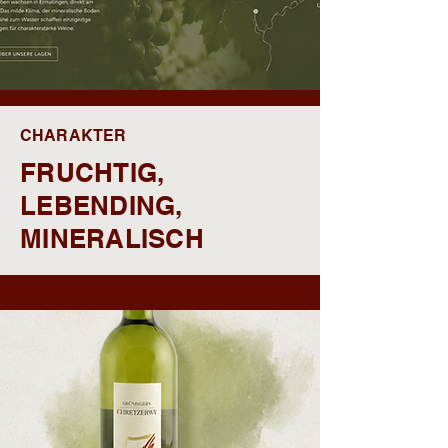
CHARAKTER
FRUCHTIG,
LEBENDING,
MINERALISCH