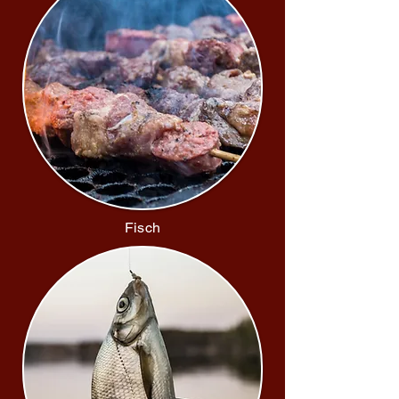
Fisch