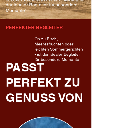
der idealer Begleiter für besondere
Momente"
PERFEKTER BEGLEITER
Ob zu Fisch,
Meeresfrüchten oder
leichten Sommergerichten
- ist der idealer Begleiter
für besondere Momente
PASST
PERFEKT ZU
GENUSS VON