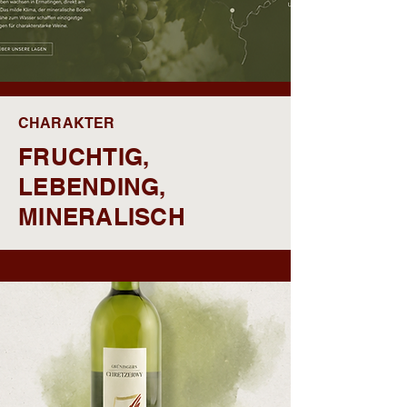
CHARAKTER
FRUCHTIG,
LEBENDING,
MINERALISCH