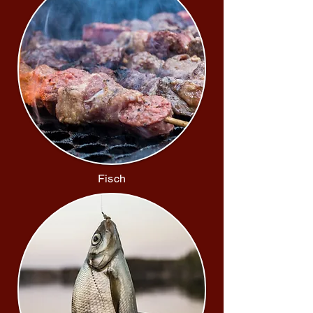
Fisch