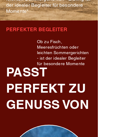
der idealer Begleiter für besondere
Momente"
PERFEKTER BEGLEITER
Ob zu Fisch,
Meeresfrüchten oder
leichten Sommergerichten
- ist der idealer Begleiter
für besondere Momente
PASST
PERFEKT ZU
GENUSS VON