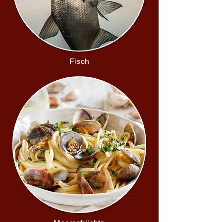
Fisch