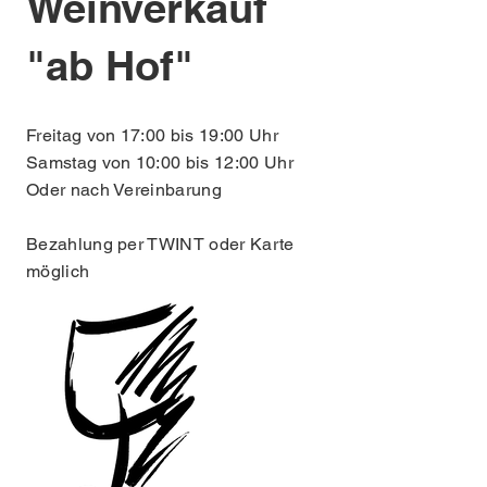
Weinverkauf
"ab Hof"
Freitag von 17:00 bis 19:00 Uhr
Samstag von 10:00 bis 12:00 Uhr
Oder nach Vereinbarung
​Bezahlung per TWINT oder Karte
möglich