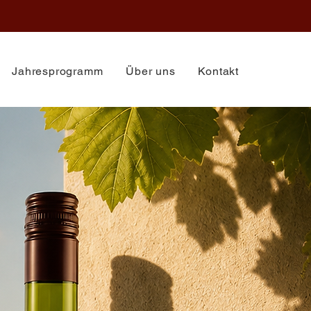
Jahresprogramm
Über uns
Kontakt