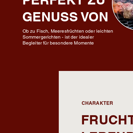
GENUSS VON
Ob zu Fisch, Meeresfrüchten oder leichten
Sommergerichten - ist der idealer
Begleiter für besondere Momente
CHARAKTER
FRUCHT