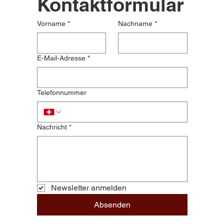
Kontaktformular
Vorname
*
Nachname
*
E-Mail-Adresse
*
Telefonnummer
Nachricht
*
Newsletter anmelden
Absenden